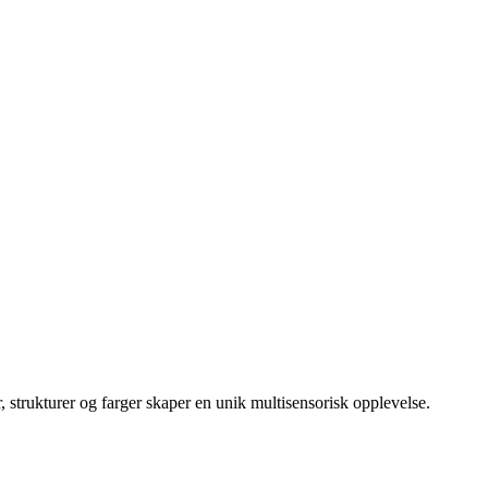
strukturer og farger skaper en unik multisensorisk opplevelse.