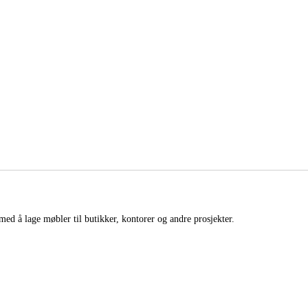
med å lage møbler til butikker, kontorer og andre prosjekter.