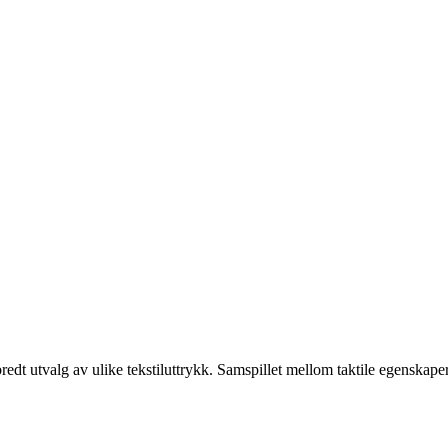
 utvalg av ulike tekstiluttrykk. Samspillet mellom taktile egenskaper, 