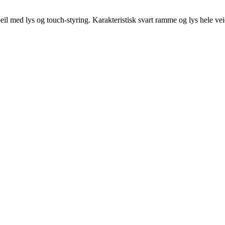
 med lys og touch-styring. Karakteristisk svart ramme og lys hele veie