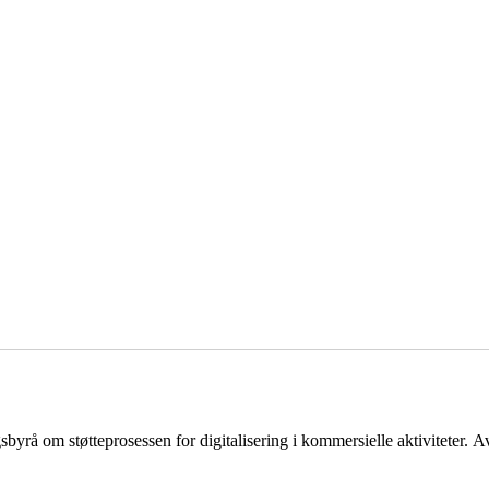
byrå om støtteprosessen for digitalisering i kommersielle aktiviteter.
Av