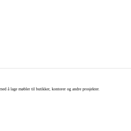
med å lage møbler til butikker, kontorer og andre prosjekter.