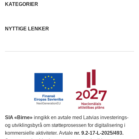
KATEGORIER
NYTTIGE LENKER
SIA «Birne»
inngikk en avtale med Latvias investerings-
og utviklingsbyrå om støtteprosessen for digitalisering i
kommersielle aktiviteter.
Avtale
nr. 9.2-17-L-2025/493.