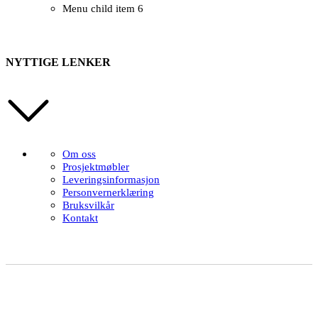
Menu child item 6
NYTTIGE LENKER
Om oss
Prosjektmøbler
Leveringsinformasjon
Personvernerklæring
Bruksvilkår
Kontakt