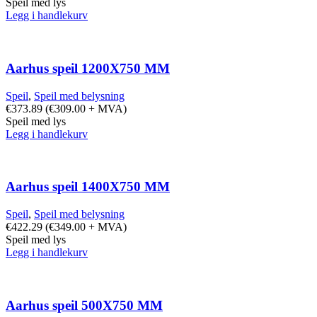
Speil med lys
Legg i handlekurv
Aarhus speil 1200X750 MM
Speil
,
Speil med belysning
€
373.89
(
€
309.00
+ MVA)
Speil med lys
Legg i handlekurv
Aarhus speil 1400X750 MM
Speil
,
Speil med belysning
€
422.29
(
€
349.00
+ MVA)
Speil med lys
Legg i handlekurv
Aarhus speil 500X750 MM