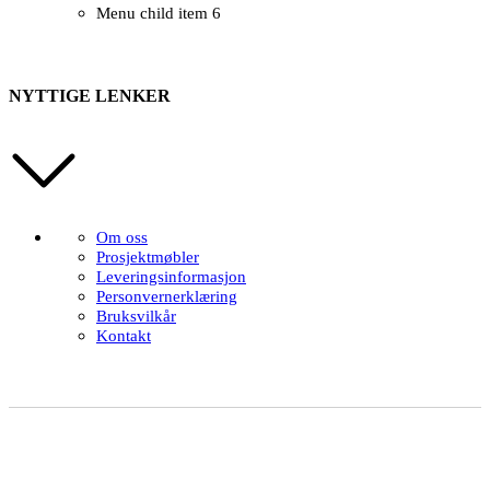
Menu child item 6
NYTTIGE LENKER
Om oss
Prosjektmøbler
Leveringsinformasjon
Personvernerklæring
Bruksvilkår
Kontakt