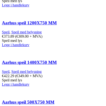
Speil med lys
Legg i handlekurv
Aarhus speil 1200X750 MM
Speil
,
Speil med belysning
€
373.89
(
€
309.00
+ MVA)
Speil med lys
Legg i handlekurv
Aarhus speil 1400X750 MM
Speil
,
Speil med belysning
€
422.29
(
€
349.00
+ MVA)
Speil med lys
Legg i handlekurv
Aarhus speil 500X750 MM