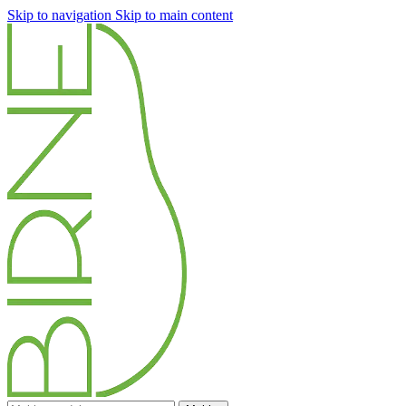
Skip to navigation
Skip to main content