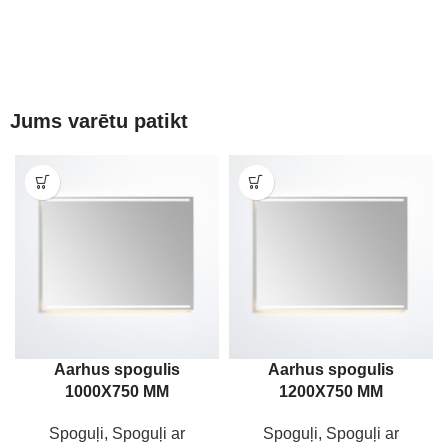
Jums varētu patikt
Aarhus spogulis
Aarhus spogulis
1000X750 MM
1200X750 MM
Spoguļi
,
Spoguļi ar
Spoguļi
,
Spoguļi ar