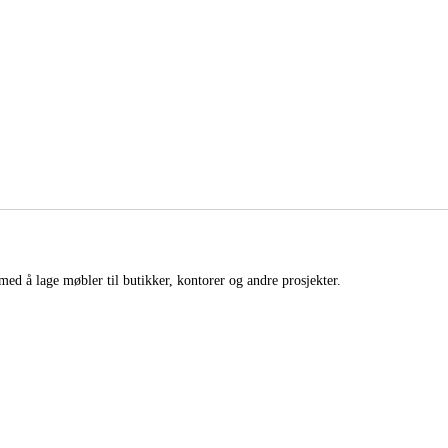
med å lage møbler til butikker, kontorer og andre prosjekter.