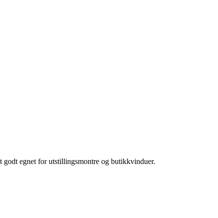
 godt egnet for utstillingsmontre og butikkvinduer.