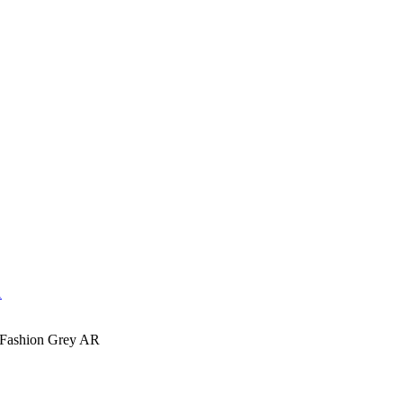
shion Grey AR