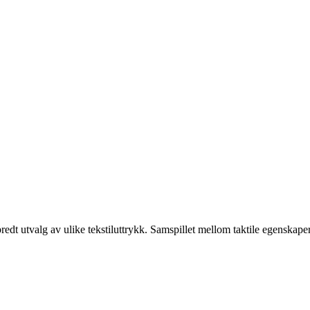
 utvalg av ulike tekstiluttrykk. Samspillet mellom taktile egenskaper, 