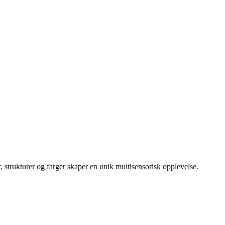
strukturer og farger skaper en unik multisensorisk opplevelse.