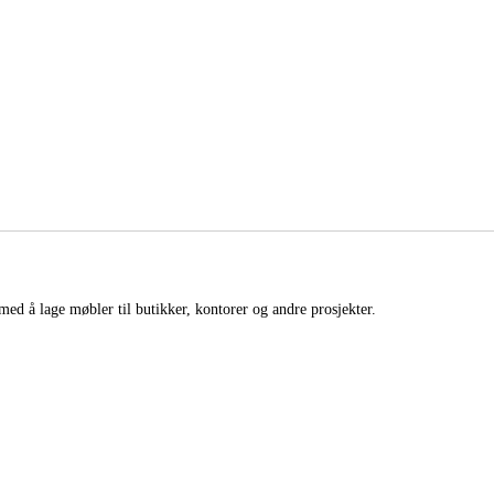
med å lage møbler til butikker, kontorer og andre prosjekter.