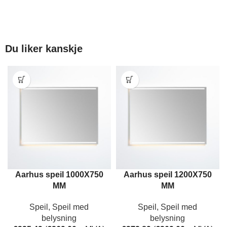
Du liker kanskje
Aarhus speil 1000X750
Aarhus speil 1200X750
MM
MM
Speil
,
Speil med
Speil
,
Speil med
belysning
belysning