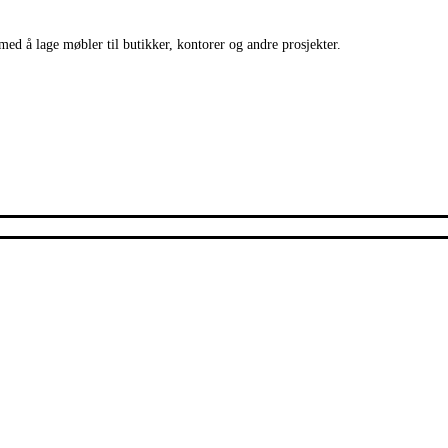
med å lage møbler til butikker, kontorer og andre prosjekter.