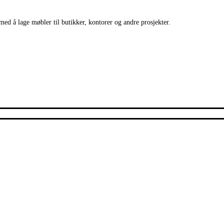
med å lage møbler til butikker, kontorer og andre prosjekter.