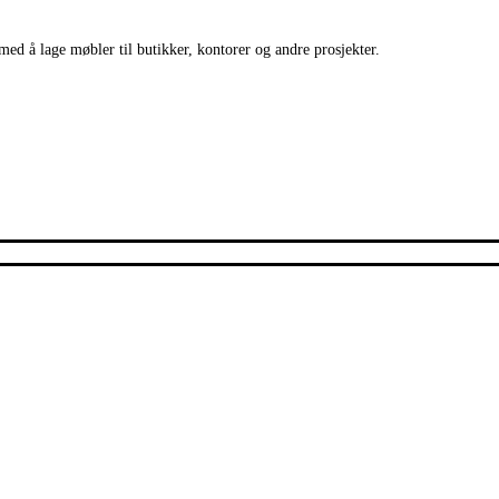
med å lage møbler til butikker, kontorer og andre prosjekter.