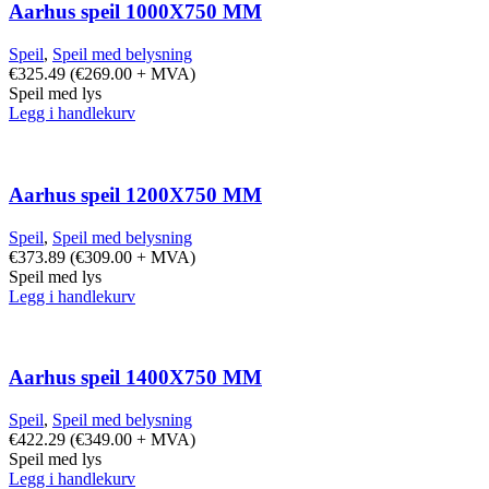
Aarhus speil 1000X750 MM
Speil
,
Speil med belysning
€
325.49
(
€
269.00
+ MVA)
Speil med lys
Legg i handlekurv
Aarhus speil 1200X750 MM
Speil
,
Speil med belysning
€
373.89
(
€
309.00
+ MVA)
Speil med lys
Legg i handlekurv
Aarhus speil 1400X750 MM
Speil
,
Speil med belysning
€
422.29
(
€
349.00
+ MVA)
Speil med lys
Legg i handlekurv