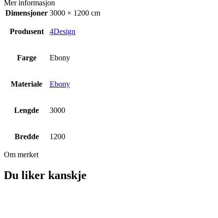
Mer informasjon
Dimensjoner
3000 × 1200 cm
Produsent
4Design
Farge
Ebony
Materiale
Ebony
Lengde
3000
Bredde
1200
Om merket
Du liker kanskje