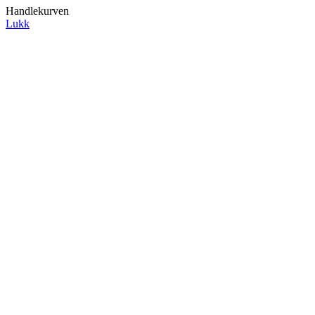
Handlekurven
Lukk