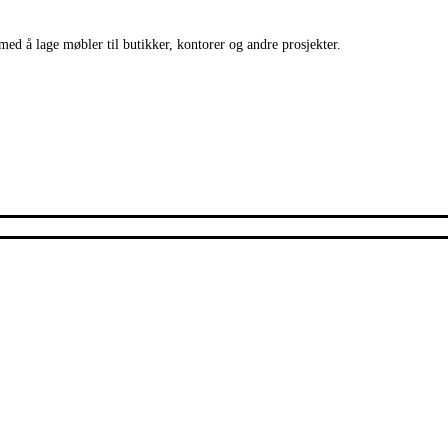
med å lage møbler til butikker, kontorer og andre prosjekter.