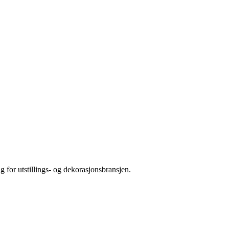
 for utstillings- og dekorasjonsbransjen.