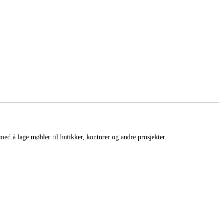
med å lage møbler til butikker, kontorer og andre prosjekter.