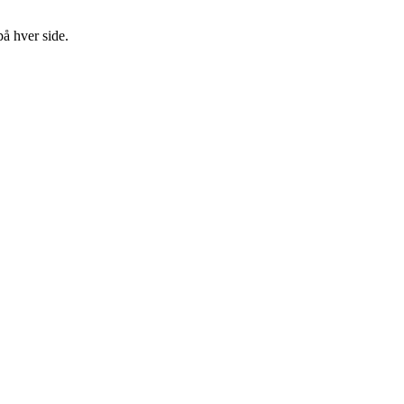
å hver side.