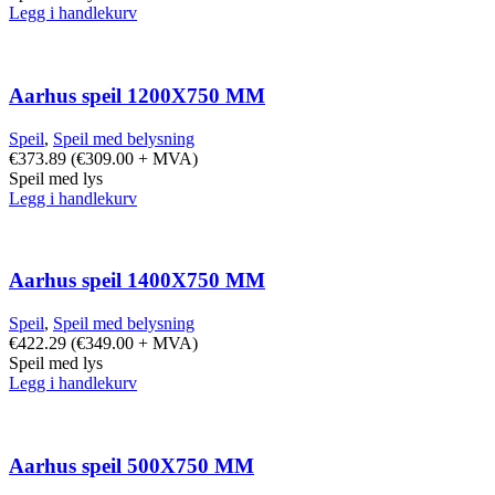
Legg i handlekurv
Aarhus speil 1200X750 MM
Speil
,
Speil med belysning
€
373.89
(
€
309.00
+ MVA)
Speil med lys
Legg i handlekurv
Aarhus speil 1400X750 MM
Speil
,
Speil med belysning
€
422.29
(
€
349.00
+ MVA)
Speil med lys
Legg i handlekurv
Aarhus speil 500X750 MM