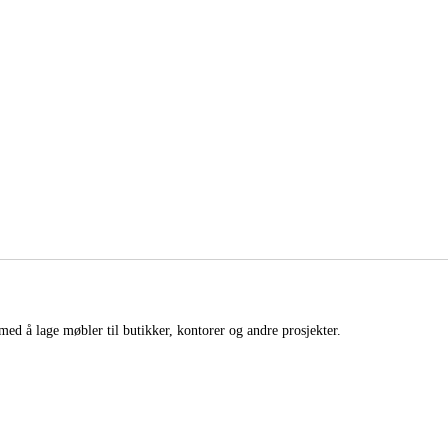
med å lage møbler til butikker, kontorer og andre prosjekter.