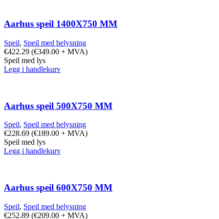
Aarhus speil 1400X750 MM
Speil
,
Speil med belysning
€
422.29
(
€
349.00
+ MVA)
Speil med lys
Legg i handlekurv
Aarhus speil 500X750 MM
Speil
,
Speil med belysning
€
228.69
(
€
189.00
+ MVA)
Speil med lys
Legg i handlekurv
Aarhus speil 600X750 MM
Speil
,
Speil med belysning
€
252.89
(
€
209.00
+ MVA)