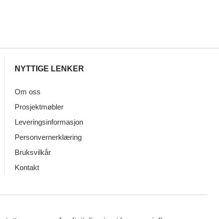
NYTTIGE LENKER
Om oss
Prosjektmøbler
Leveringsinformasjon
Personvernerklæring
Bruksvilkår
Kontakt