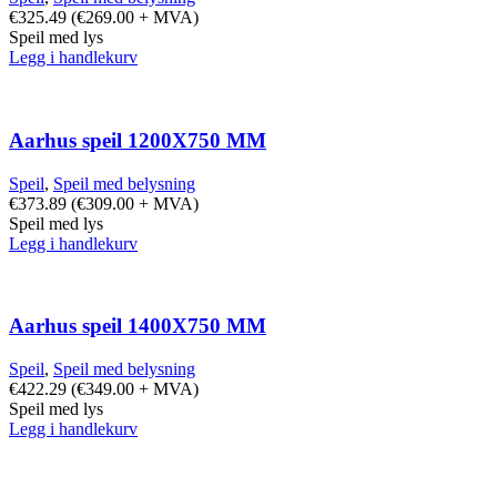
€
325.49
(
€
269.00
+ MVA)
Speil med lys
Legg i handlekurv
Aarhus speil 1200X750 MM
Speil
,
Speil med belysning
€
373.89
(
€
309.00
+ MVA)
Speil med lys
Legg i handlekurv
Aarhus speil 1400X750 MM
Speil
,
Speil med belysning
€
422.29
(
€
349.00
+ MVA)
Speil med lys
Legg i handlekurv