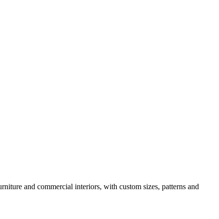
urniture and commercial interiors, with custom sizes, patterns and