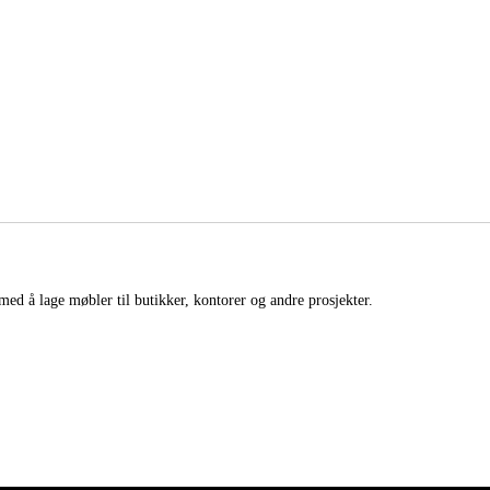
med å lage møbler til butikker, kontorer og andre prosjekter.