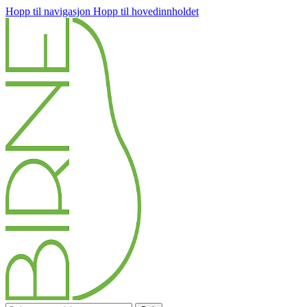
Hopp til navigasjon
Hopp til hovedinnholdet