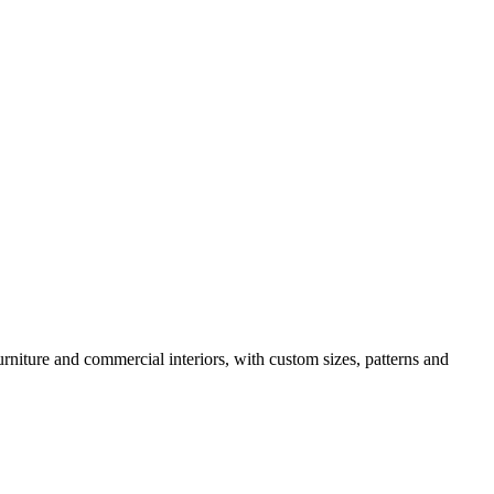
urniture and commercial interiors, with custom sizes, patterns and