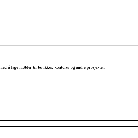
med å lage møbler til butikker, kontorer og andre prosjekter.