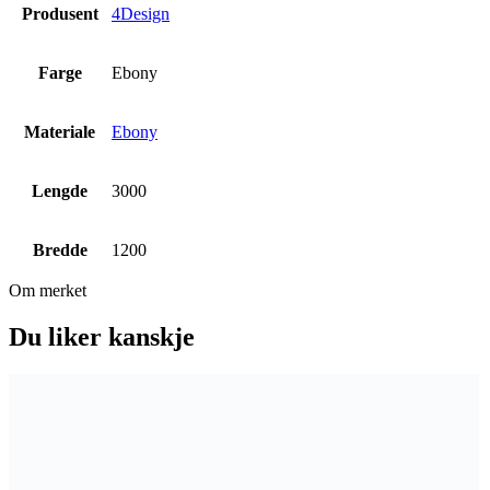
Produsent
4Design
Farge
Ebony
Materiale
Ebony
Lengde
3000
Bredde
1200
Om merket
Du liker kanskje