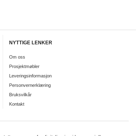
NYTTIGE LENKER
Om oss
Prosjektmøbler
Leveringsinformasjon
Personvernerklæring
Bruksvilkår
Kontakt