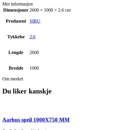
Mer informasjon
Dimensjoner
2600 × 1000 × 2.6 cm
Produsent
SIBU
Tykkelse
2.6
Lengde
2600
Bredde
1000
Om merket
Du liker kanskje
Aarhus speil 1000X750 MM