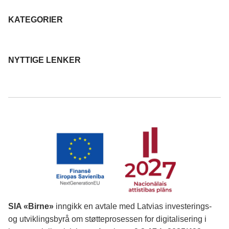
KATEGORIER
NYTTIGE LENKER
SIA «Birne»
inngikk en avtale med Latvias investerings-
og utviklingsbyrå om støtteprosessen for digitalisering i