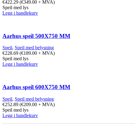
€
422.29
(
€
349.00
+ MVA)
Speil med lys
Legg i handlekurv
Aarhus speil 500X750 MM
Speil
,
Speil med belysning
€
228.69
(
€
189.00
+ MVA)
Speil med lys
Legg i handlekurv
Aarhus speil 600X750 MM
Speil
,
Speil med belysning
€
252.89
(
€
209.00
+ MVA)
Speil med lys
Legg i handlekurv