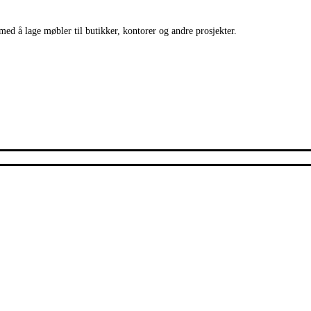
med å lage møbler til butikker, kontorer og andre prosjekter.