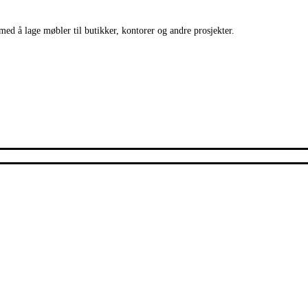
med å lage møbler til butikker, kontorer og andre prosjekter.