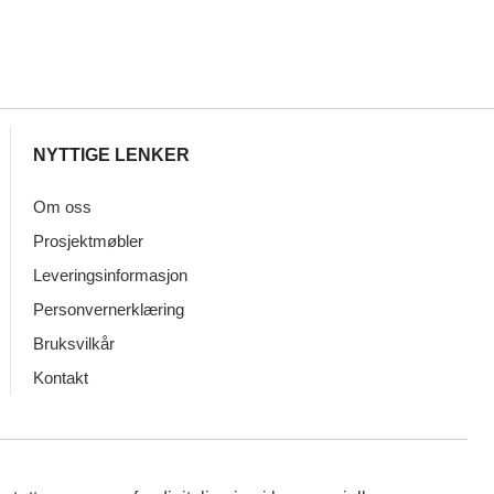
NYTTIGE LENKER
Om oss
Prosjektmøbler
Leveringsinformasjon
Personvernerklæring
Bruksvilkår
Kontakt