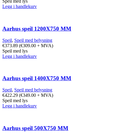
Speil med lys
Legg i handlekurv
Aarhus speil 1200X750 MM
Speil
,
Speil med belysning
€
373.89
(
€
309.00
+ MVA)
Speil med lys
Legg i handlekurv
Aarhus speil 1400X750 MM
Speil
,
Speil med belysning
€
422.29
(
€
349.00
+ MVA)
Speil med lys
Legg i handlekurv
Aarhus speil 500X750 MM