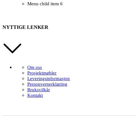
Menu child item 6
NYTTIGE LENKER
Om oss
Prosjektmøbler
Leveringsinformasjon
Personvernerklæring
Bruksvilkår
Kontakt