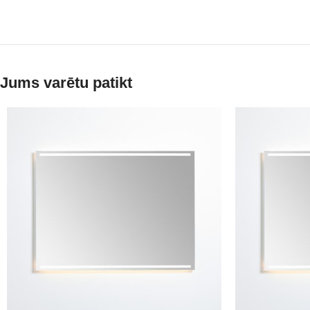
Jums varētu patikt