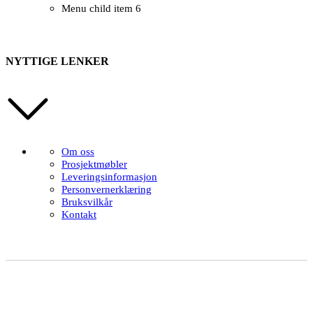
Menu child item 6
NYTTIGE LENKER
Om oss
Prosjektmøbler
Leveringsinformasjon
Personvernerklæring
Bruksvilkår
Kontakt