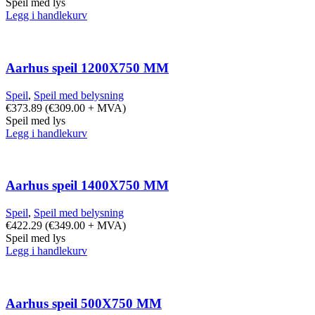
Speil med lys
Legg i handlekurv
Aarhus speil 1200X750 MM
Speil
,
Speil med belysning
€
373.89
(
€
309.00
+ MVA)
Speil med lys
Legg i handlekurv
Aarhus speil 1400X750 MM
Speil
,
Speil med belysning
€
422.29
(
€
349.00
+ MVA)
Speil med lys
Legg i handlekurv
Aarhus speil 500X750 MM