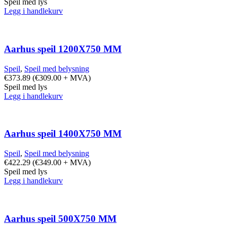
Speil med lys
Legg i handlekurv
Aarhus speil 1200X750 MM
Speil
,
Speil med belysning
€
373.89
(
€
309.00
+ MVA)
Speil med lys
Legg i handlekurv
Aarhus speil 1400X750 MM
Speil
,
Speil med belysning
€
422.29
(
€
349.00
+ MVA)
Speil med lys
Legg i handlekurv
Aarhus speil 500X750 MM