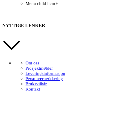
Menu child item 6
NYTTIGE LENKER
Om oss
Prosjektmøbler
Leveringsinformasjon
Personvernerklæring
Bruksvilkår
Kontakt