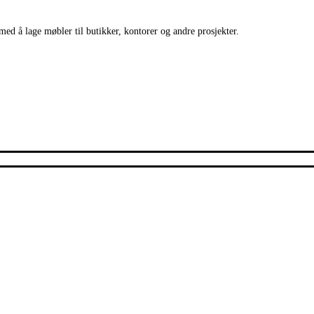
med å lage møbler til butikker, kontorer og andre prosjekter.