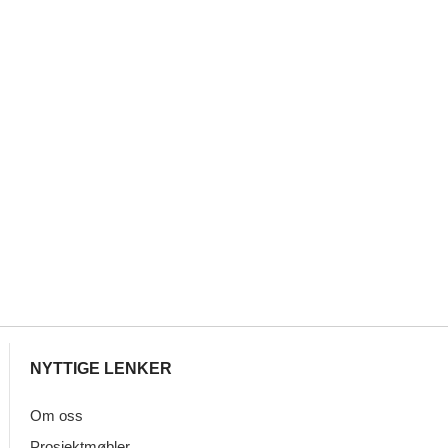
NYTTIGE LENKER
Om oss
Prosjektmøbler