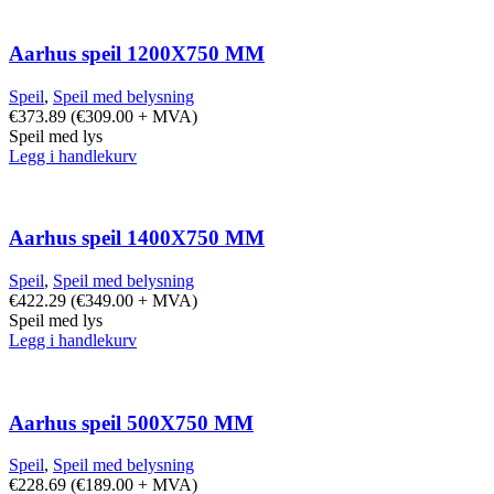
Aarhus speil 1200X750 MM
Speil
,
Speil med belysning
€
373.89
(
€
309.00
+ MVA)
Speil med lys
Legg i handlekurv
Aarhus speil 1400X750 MM
Speil
,
Speil med belysning
€
422.29
(
€
349.00
+ MVA)
Speil med lys
Legg i handlekurv
Aarhus speil 500X750 MM
Speil
,
Speil med belysning
€
228.69
(
€
189.00
+ MVA)