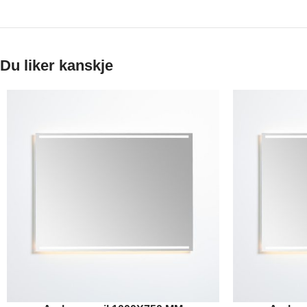
Du liker kanskje