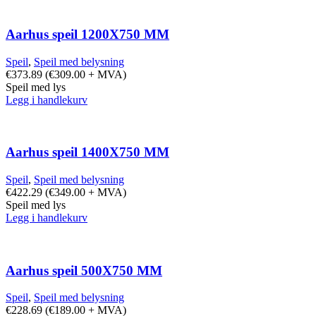
Aarhus speil 1200X750 MM
Speil
,
Speil med belysning
€
373.89
(
€
309.00
+ MVA)
Speil med lys
Legg i handlekurv
Aarhus speil 1400X750 MM
Speil
,
Speil med belysning
€
422.29
(
€
349.00
+ MVA)
Speil med lys
Legg i handlekurv
Aarhus speil 500X750 MM
Speil
,
Speil med belysning
€
228.69
(
€
189.00
+ MVA)