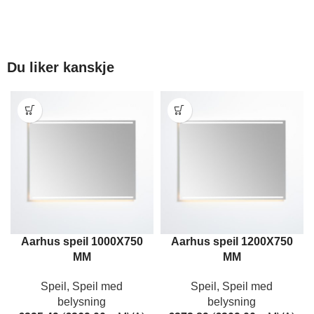
Du liker kanskje
Aarhus speil 1000X750
Aarhus speil 1200X750
MM
MM
Speil
,
Speil med
Speil
,
Speil med
belysning
belysning