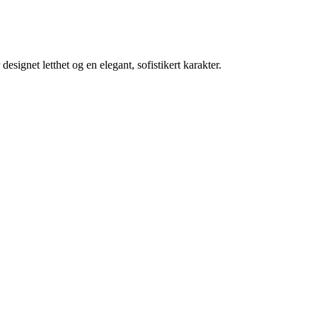
ignet letthet og en elegant, sofistikert karakter.