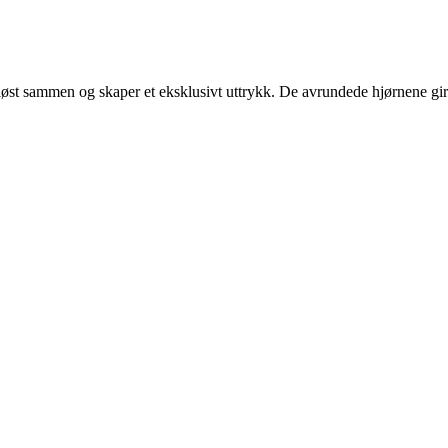
t sammen og skaper et eksklusivt uttrykk. De avrundede hjørnene gir des