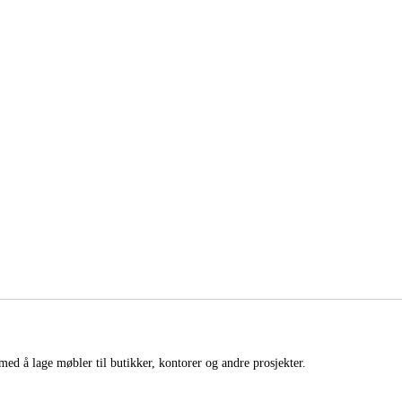
med å lage møbler til butikker, kontorer og andre prosjekter.