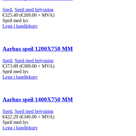
Speil
,
Speil med belysning
€
325.49
(
€
269.00
+ MVA)
Speil med lys
Legg i handlekurv
Aarhus speil 1200X750 MM
Speil
,
Speil med belysning
€
373.89
(
€
309.00
+ MVA)
Speil med lys
Legg i handlekurv
Aarhus speil 1400X750 MM
Speil
,
Speil med belysning
€
422.29
(
€
349.00
+ MVA)
Speil med lys
Legg i handlekurv