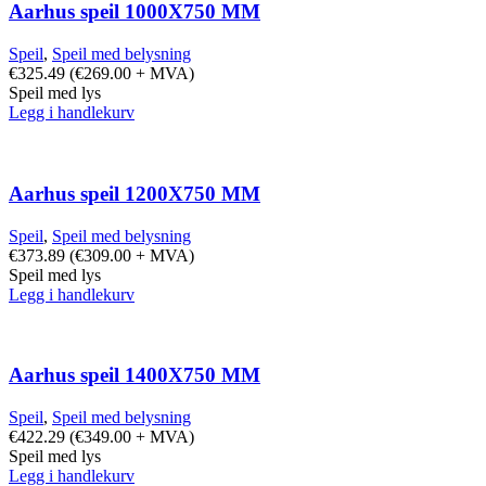
Aarhus speil 1000X750 MM
Speil
,
Speil med belysning
€
325.49
(
€
269.00
+ MVA)
Speil med lys
Legg i handlekurv
Aarhus speil 1200X750 MM
Speil
,
Speil med belysning
€
373.89
(
€
309.00
+ MVA)
Speil med lys
Legg i handlekurv
Aarhus speil 1400X750 MM
Speil
,
Speil med belysning
€
422.29
(
€
349.00
+ MVA)
Speil med lys
Legg i handlekurv