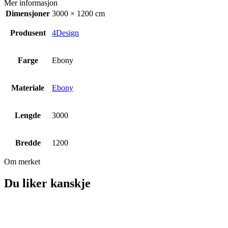
Mer informasjon
Dimensjoner
3000 × 1200 cm
Produsent
4Design
Farge
Ebony
Materiale
Ebony
Lengde
3000
Bredde
1200
Om merket
Du liker kanskje