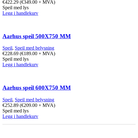
€
422.29
(
€
349.00
+ MVA)
Speil med lys
Legg i handlekurv
Aarhus speil 500X750 MM
Speil
,
Speil med belysning
€
228.69
(
€
189.00
+ MVA)
Speil med lys
Legg i handlekurv
Aarhus speil 600X750 MM
Speil
,
Speil med belysning
€
252.89
(
€
209.00
+ MVA)
Speil med lys
Legg i handlekurv