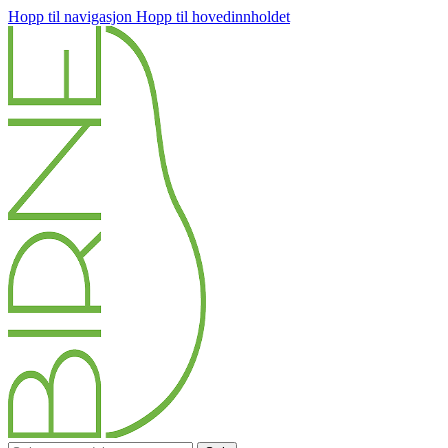
Hopp til navigasjon
Hopp til hovedinnholdet