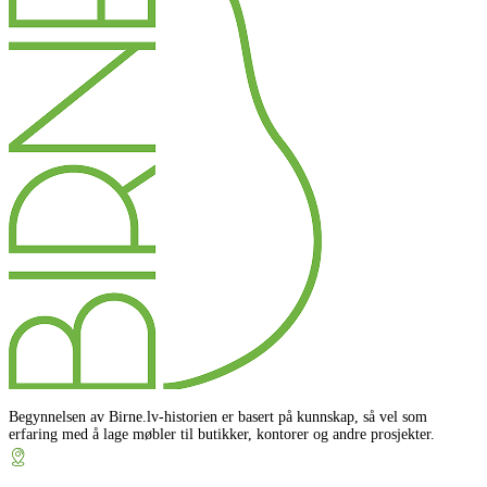
Begynnelsen av Birne.lv-historien er basert på kunnskap, så vel som
erfaring med å lage møbler til butikker, kontorer og andre prosjekter.