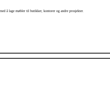
med å lage møbler til butikker, kontorer og andre prosjekter.